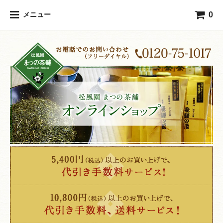
0
メニュー