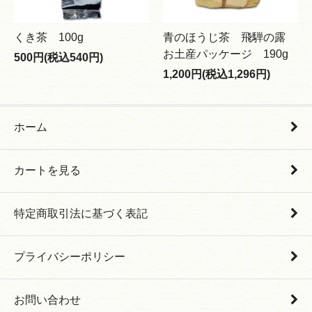
くき茶 100g
青のほうじ茶 飛騨の露
お土産パッケージ 190g
500円(税込540円)
1,200円(税込1,296円)
ホーム
カートを見る
特定商取引法に基づく表記
プライバシーポリシー
お問い合わせ