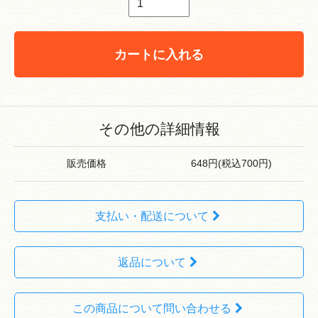
カートに入れる
その他の詳細情報
販売価格
648円(税込700円)
支払い・配送について
返品について
この商品について問い合わせる