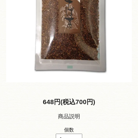
648円(税込700円)
商品説明
個数