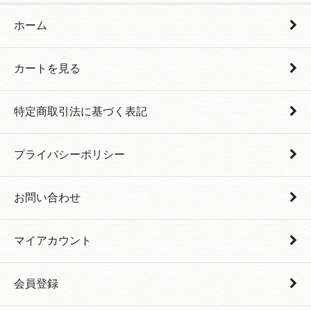
ホーム
カートを見る
特定商取引法に基づく表記
プライバシーポリシー
お問い合わせ
マイアカウント
会員登録