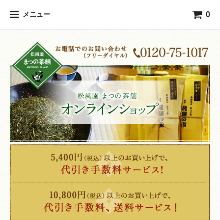
0
メニュー