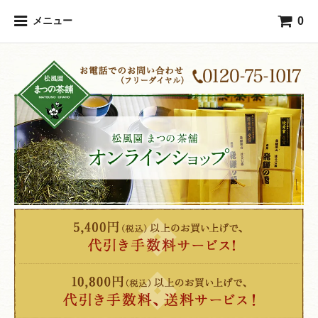
0
メニュー