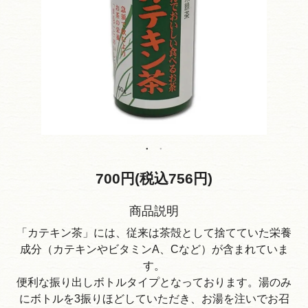
700円(税込756円)
商品説明
「カテキン茶」には、従来は茶殻として捨てていた栄養
成分（カテキンやビタミンA、Cなど）が含まれていま
す。
便利な振り出しボトルタイプとなっております。湯のみ
にボトルを3振りほどしていただき、お湯を注いでお召