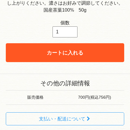
し上がりください。濃さはお好みで調節してください。
国産茶葉100% 50g
個数
カートに入れる
その他の詳細情報
販売価格
700円(税込756円)
支払い・配送について