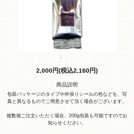
2,000円(税込2,160円)
商品説明
包装パッケージのタイプや外張りシールの色などを、写
真と異なるものでご用意させて頂く場合がございます。
複数個ご注文いただく場合、200g包装も可能ですのでお
知らせください。