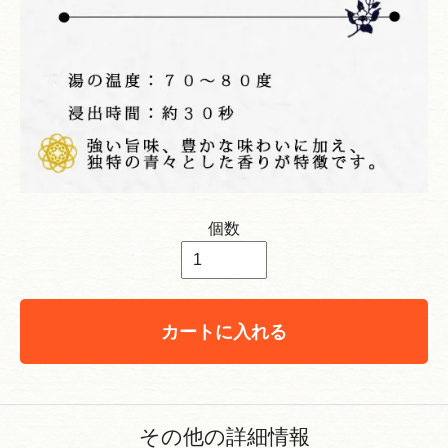
個数
カートに入れる
その他の詳細情報