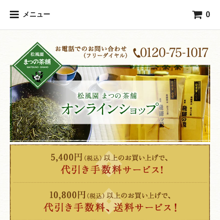
0
メニュー