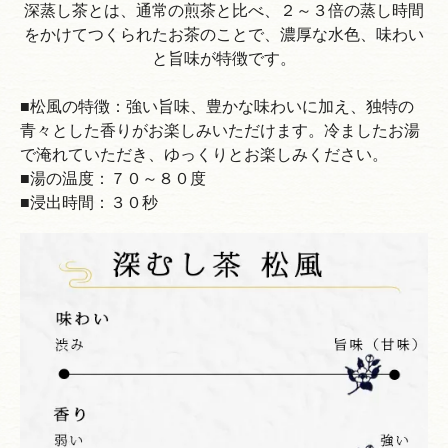
深蒸し茶とは、通常の煎茶と比べ、２～３倍の蒸し時間
をかけてつくられたお茶のことで、濃厚な水色、味わい
と旨味が特徴です。
■松風の特徴：強い旨味、豊かな味わいに加え、独特の
青々とした香りがお楽しみいただけます。冷ましたお湯
で淹れていただき、ゆっくりとお楽しみください。
■湯の温度：７０～８０度
■浸出時間：３０秒