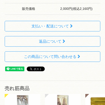
販売価格
2,000円(税込2,160円)
支払い・配送について
返品について
この商品について問い合わせる
売れ筋商品