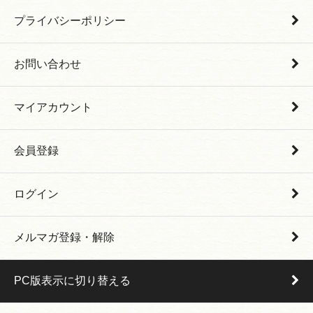
プライバシーポリシー
お問い合わせ
マイアカウント
会員登録
ログイン
メルマガ登録・解除
PC版表示に切り替える