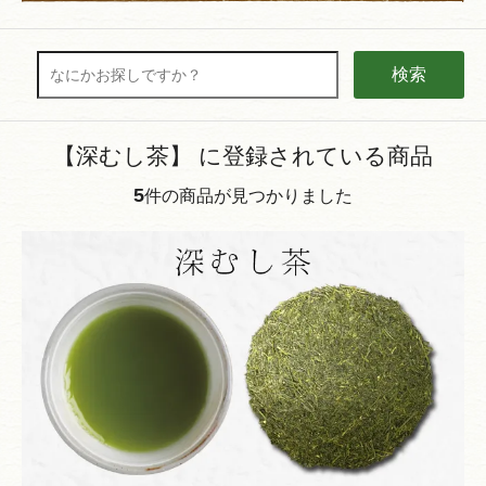
検索
【深むし茶】 に登録されている商品
5
件の商品が見つかりました