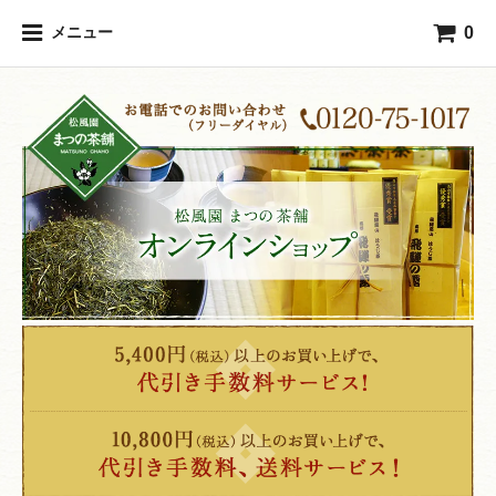
0
メニュー