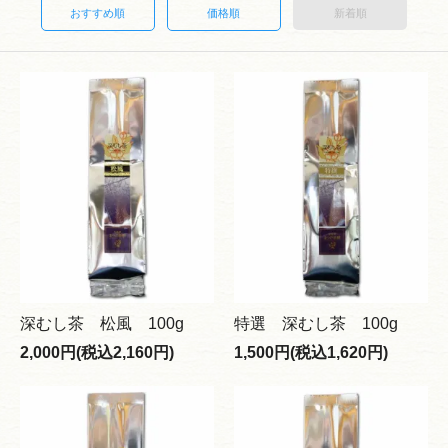
おすすめ順
価格順
新着順
深むし茶 松風 100g
特選 深むし茶 100g
2,000円(税込2,160円)
1,500円(税込1,620円)