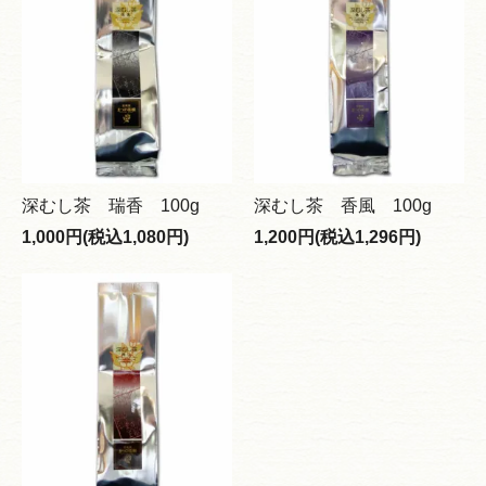
深むし茶 瑞香 100g
深むし茶 香風 100g
1,000円(税込1,080円)
1,200円(税込1,296円)