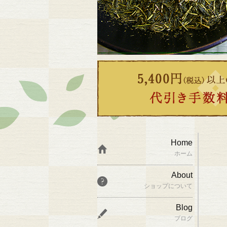
Home
ホーム
About
ショップについて
Blog
ブログ