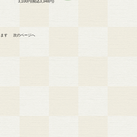
3,100円(税込3,348円)
ています
次のページへ