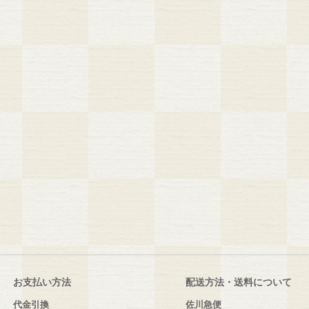
お支払い方法
配送方法・送料について
代金引換
佐川急便