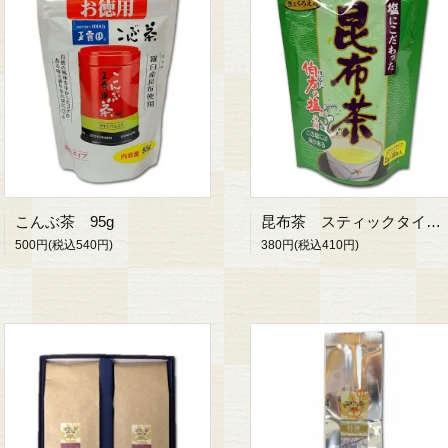
こんぶ茶 95g
昆布茶 スティックタイプ 2g×18
500円(税込540円)
380円(税込410円)