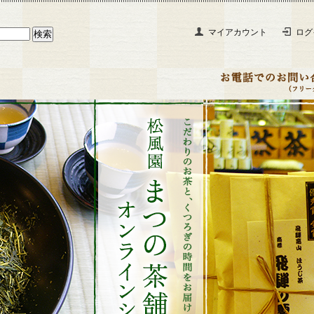
マイアカウント
ログ