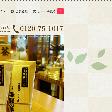
イン
会員登録
カートを見る
0